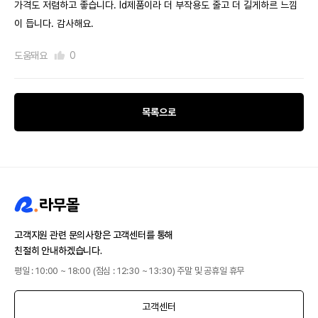
가격도 저렴하고 좋습니다. ld제품이라 더 부작용도 줄고 더 길게하르 느낌
이 듭니다. 감사해요.
도움돼요
0
목록으로
고객지원 관련 문의사항은 고객센터를 통해
친절히 안내하겠습니다.
평일 : 10:00 ~ 18:00 (점심 : 12:30 ~ 13:30) 주말 및 공휴일 휴무
고객센터