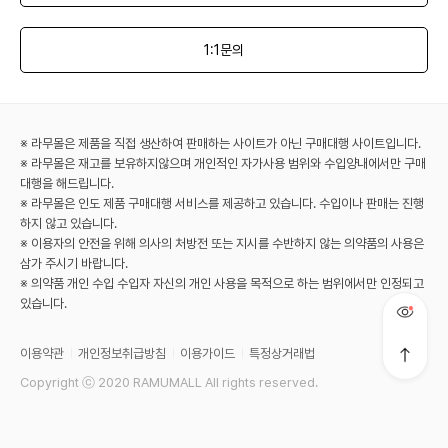
1:1문의
※ 라무몰은 제품을 직접 생산하여 판매하는 사이트가 아닌 구매대행 사이트입니다.
※ 라무몰은 재고를 보유하지않으며 개인적인 자가사용 범위와 수입양내에서만 구매
대행을 해드립니다.
※ 라무몰은 인도 제품 구매대행 서비스를 제공하고 있습니다. 수입이나 판매는 진행
하지 않고 있습니다.
※ 이용자의 안전을 위해 의사의 처방전 또는 지시를 수반하지 않는 의약품의 사용은
삼가 주시기 바랍니다.
※ 의약품 개인 수입 수입자 자신의 개인 사용을 목적으로 하는 범위에서만 인정되고
있습니다.
이용약관
개인정보취급방침
이용가이드
특정상거래법
Copyright ⓒ 2020 RAMUMALL All rights reserved.