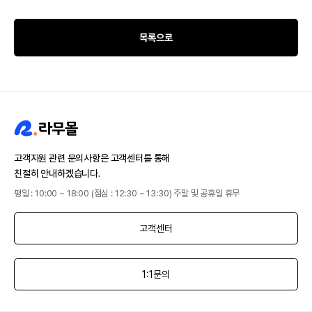
목록으로
고객지원 관련 문의사항은 고객센터를 통해
친절히 안내하겠습니다.
평일 : 10:00 ~ 18:00 (점심 : 12:30 ~ 13:30) 주말 및 공휴일 휴무
고객센터
1:1문의