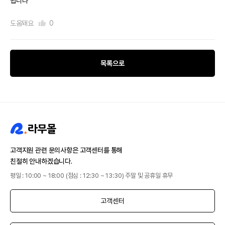
됩니다
도움돼요
0
목록으로
고객지원 관련 문의사항은 고객센터를 통해
친절히 안내하겠습니다.
평일 : 10:00 ~ 18:00 (점심 : 12:30 ~ 13:30) 주말 및 공휴일 휴무
고객센터