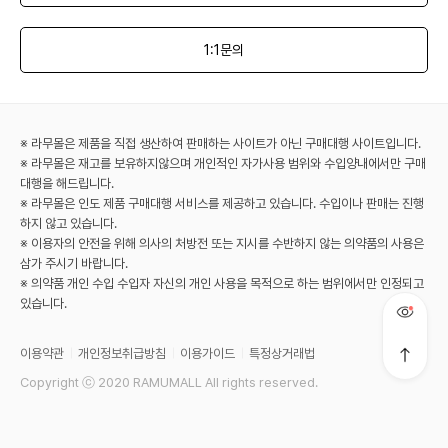
1:1문의
※ 라무몰은 제품을 직접 생산하여 판매하는 사이트가 아닌 구매대행 사이트입니다.
※ 라무몰은 재고를 보유하지않으며 개인적인 자가사용 범위와 수입양내에서만 구매
대행을 해드립니다.
※ 라무몰은 인도 제품 구매대행 서비스를 제공하고 있습니다. 수입이나 판매는 진행
하지 않고 있습니다.
※ 이용자의 안전을 위해 의사의 처방전 또는 지시를 수반하지 않는 의약품의 사용은
삼가 주시기 바랍니다.
※ 의약품 개인 수입 수입자 자신의 개인 사용을 목적으로 하는 범위에서만 인정되고
있습니다.
이용약관
개인정보취급방침
이용가이드
특정상거래법
Copyright ⓒ 2020 RAMUMALL All rights reserved.