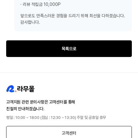
· 리뷰 적립금 10,000P
앞으로도 만족스러운 경험을 드리기 위해 최선을 다하겠습니다.
감사합니다.
목록으로
고객지원 관련 문의사항은 고객센터를 통해
친절히 안내하겠습니다.
평일 : 10:00 ~ 18:00 (점심 : 12:30 ~ 13:30) 주말 및 공휴일 휴무
고객센터