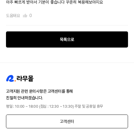
아주 빠르게 받아서 기분이 좋습니다 꾸준히 복용해보야지요
도움돼요
0
목록으로
고객지원 관련 문의사항은 고객센터를 통해
친절히 안내하겠습니다.
평일 : 10:00 ~ 18:00 (점심 : 12:30 ~ 13:30) 주말 및 공휴일 휴무
고객센터