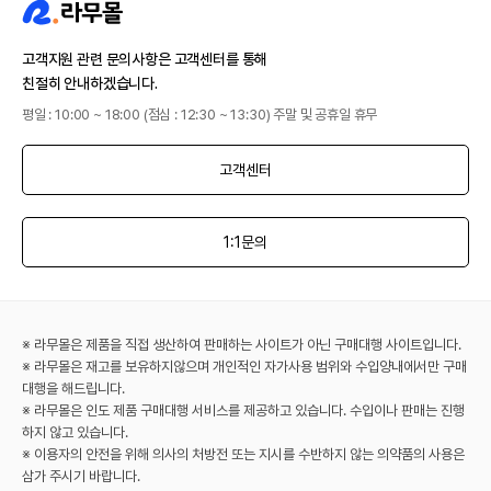
고객지원 관련 문의사항은 고객센터를 통해
친절히 안내하겠습니다.
평일 : 10:00 ~ 18:00 (점심 : 12:30 ~ 13:30) 주말 및 공휴일 휴무
고객센터
1:1문의
※ 라무몰은 제품을 직접 생산하여 판매하는 사이트가 아닌 구매대행 사이트입니다.
※ 라무몰은 재고를 보유하지않으며 개인적인 자가사용 범위와 수입양내에서만 구매
대행을 해드립니다.
※ 라무몰은 인도 제품 구매대행 서비스를 제공하고 있습니다. 수입이나 판매는 진행
하지 않고 있습니다.
※ 이용자의 안전을 위해 의사의 처방전 또는 지시를 수반하지 않는 의약품의 사용은
삼가 주시기 바랍니다.