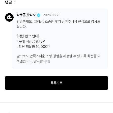
댓글
1
라무몰 관리자
2026.06.28
안녕하세요, 고객님! 소중한 후기 남겨주셔서 진심으로 감사드
립니다.
[적립 완료 안내]
· 구매 적립금 975P
· 리뷰 적립금 10,000P
앞으로도 만족스러운 쇼핑 경험을 제공할 수 있도록 최선을 다
하겠습니다. 감사합니다!
목록으로